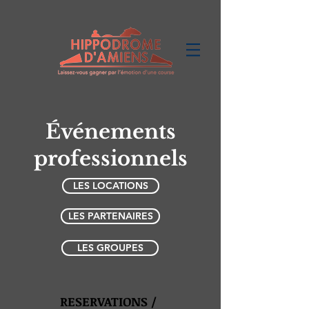
Événements
professionnels
LES LOCATIONS
LES PARTENAIRES
LES GROUPES
RESERVATIONS /